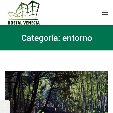
Categoría:
entorno