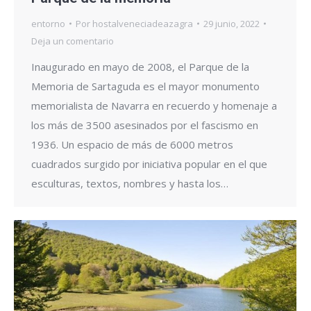
entorno
Por
hostalveneciadeazagra
29 junio, 2022
Deja un comentario
Inaugurado en mayo de 2008, el Parque de la
Memoria de Sartaguda es el mayor monumento
memorialista de Navarra en recuerdo y homenaje a
los más de 3500 asesinados por el fascismo en
1936. Un espacio de más de 6000 metros
cuadrados surgido por iniciativa popular en el que
esculturas, textos, nombres y hasta los…