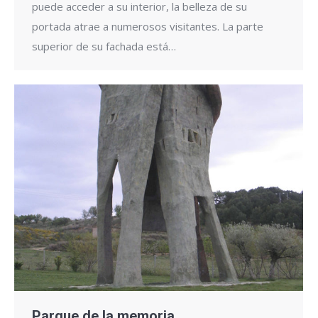
puede acceder a su interior, la belleza de su
portada atrae a numerosos visitantes. La parte
superior de su fachada está…
Parque de la memoria