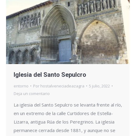
Iglesia del Santo Sepulcro
entorno
Por
hostalveneciadeazagra
5 julio, 2022
Deja un comentario
La iglesia del Santo Sepulcro se levanta frente al río,
en un extremo de la calle Curtidores de Estella-
Lizarra, antigua Rúa de los Peregrinos. La iglesia
permanece cerrada desde 1881, y aunque no se