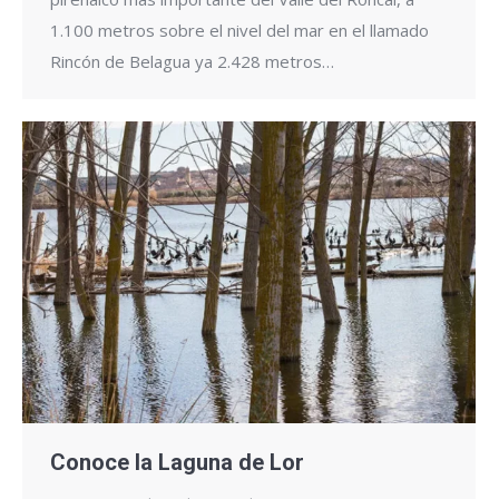
1.100 metros sobre el nivel del mar en el llamado
Rincón de Belagua ya 2.428 metros…
Conoce la Laguna de Lor