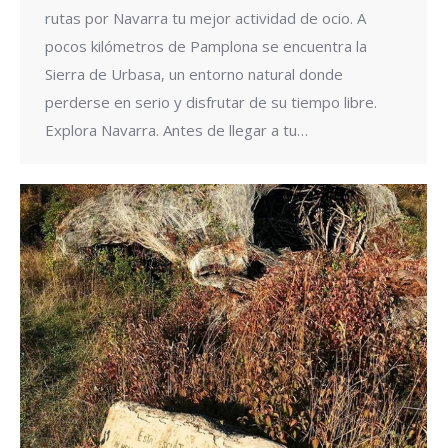
rutas por Navarra tu mejor actividad de ocio. A
pocos kilómetros de Pamplona se encuentra la
Sierra de Urbasa, un entorno natural donde
perderse en serio y disfrutar de su tiempo libre.
Explora Navarra. Antes de llegar a tu…