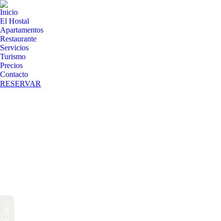
Inicio
El Hostal
Apartamentos
Restaurante
Servicios
Turismo
Precios
Contacto
RESERVAR