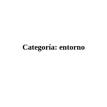
Categoría:
entorno