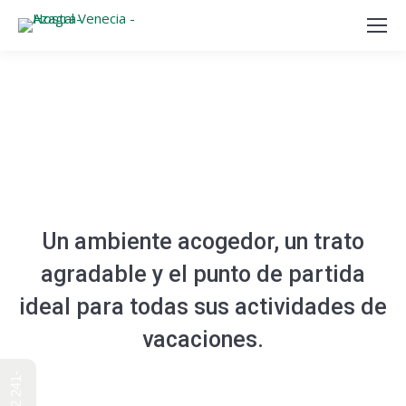
Un ambiente acogedor, un trato
agradable y el punto de partida
ideal para todas sus actividades de
vacaciones.