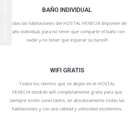
CONTACTO -948 692 241-
BAÑO INDIVIDUAL
Todas las habitaciones del HOSTAL VENECIA disponen de
baño individual, para no tener que compartir el baño con
nadie y no tener que esperar su turno!!!
WIFI GRATIS
Todos los clientes que se alojen en el HOSTAL
VENECIA tendrán wifi completamente gratis para que
siempre estén conectados, en absolutamente todas las
habitaciones y con una calidad y velocidad excelentes.