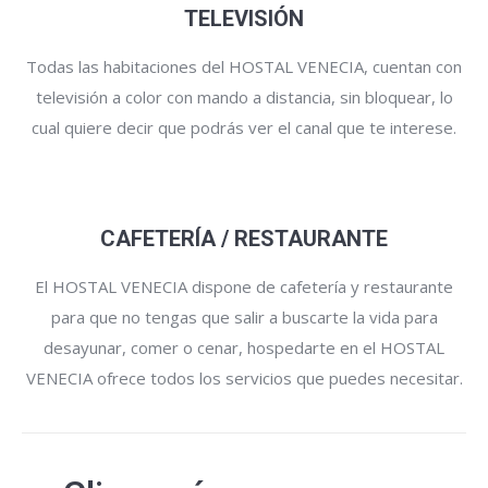
TELEVISIÓN
Todas las habitaciones del HOSTAL VENECIA, cuentan con
televisión a color con mando a distancia, sin bloquear, lo
cual quiere decir que podrás ver el canal que te interese.
CAFETERÍA / RESTAURANTE
El HOSTAL VENECIA dispone de cafetería y restaurante
para que no tengas que salir a buscarte la vida para
desayunar, comer o cenar, hospedarte en el HOSTAL
VENECIA ofrece todos los servicios que puedes necesitar.