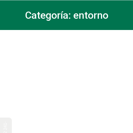
Categoría:
entorno