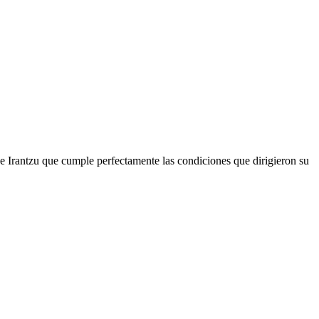
de Irantzu que cumple perfectamente las condiciones que dirigieron su