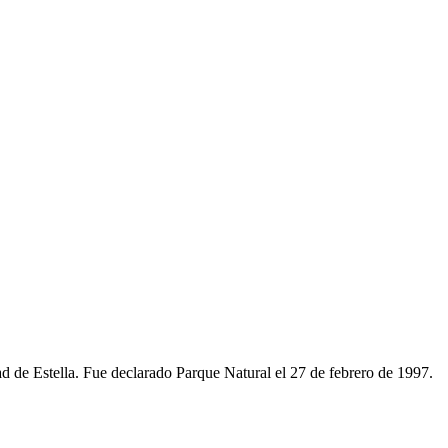
d de Estella. Fue declarado Parque Natural el 27 de febrero de 1997.