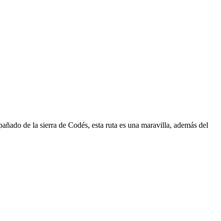
añado de la sierra de Codés, esta ruta es una maravilla, además del