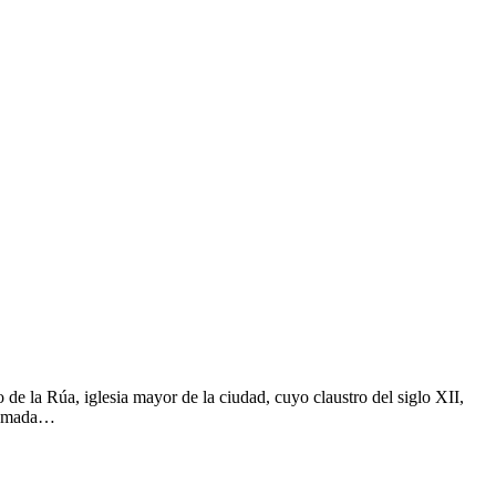
 de la Rúa, iglesia mayor de la ciudad, cuyo claustro del siglo XII,
aramada…