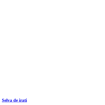
Selva de irati