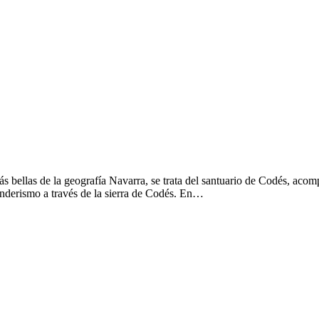
 bellas de la geografía Navarra, se trata del santuario de Codés, acomp
enderismo a través de la sierra de Codés. En…