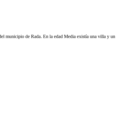
el municipio de Rada. En la edad Media existía una villa y un