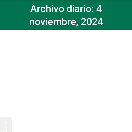
Archivo diario:
4
noviembre, 2024