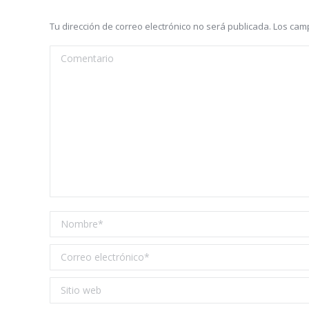
Tu dirección de correo electrónico no será publicada. Los c
Comentario
Nombre *
Correo electrónico *
Sitio web