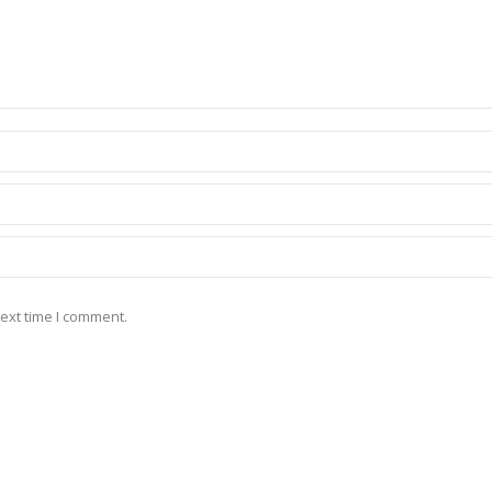
ext time I comment.