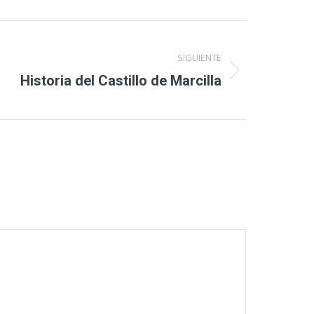
SIGUIENTE
Historia del Castillo de Marcilla