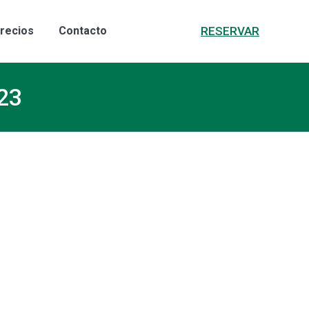
RESERVAR
recios
Contacto
23